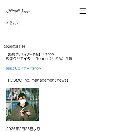
COMO Inc.
< Back
2026年3月1日
【所属クリエイター情報】, Renon
映像クリエイター Renon（りのん）所属
映像クリエイター Renon
【COMO Inc. management news】
2026年2月26日より